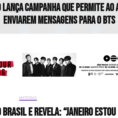
 lança campanha que permite ao
enviarem mensagens para o BTS
MATÉRIAS
Brasil e revela: “Janeiro estou 