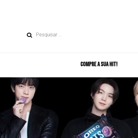
Pesquisar
por:
COMPRE A SUA HIT!