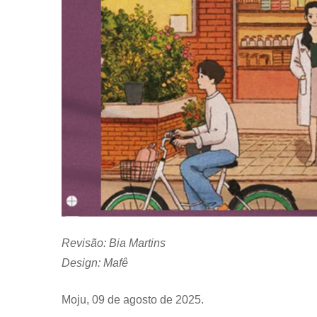
Revisão: Bia Martins
Design: Mafê
Moju, 09 de agosto de 2025.