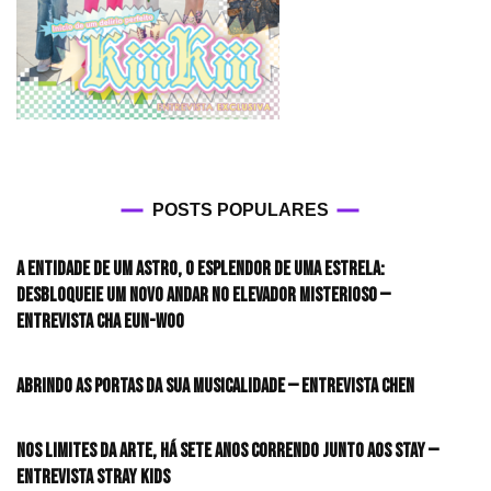
POSTS POPULARES
A entidade de um astro, o esplendor de uma estrela:
desbloqueie um novo andar no elevador misterioso —
Entrevista CHA EUN-WOO
Abrindo as portas da sua musicalidade — Entrevista CHEN
Nos limites da arte, há sete anos correndo junto aos STAY —
Entrevista Stray Kids