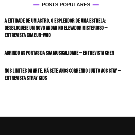
POSTS POPULARES
A entidade de um astro, o esplendor de uma estrela:
desbloqueie um novo andar no elevador misterioso —
Entrevista CHA EUN-WOO
Abrindo as portas da sua musicalidade — Entrevista CHEN
Nos limites da arte, há sete anos correndo junto aos STAY —
Entrevista Stray Kids