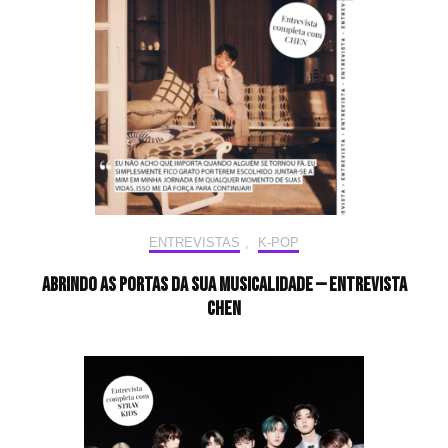
ENTREVISTAS
,
K-POP
Abrindo as portas da sua musicalidade — Entrevista
CHEN