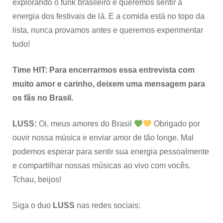
explorando o funk brasileiro e queremos sentir a
energia dos festivais de lá. E a comida está no topo da
lista, nunca provamos antes e queremos experimentar
tudo!
Time HIT: Para encerrarmos essa entrevista com
muito amor e carinho, deixem uma mensagem para
os fãs no Brasil.
LUSS:
Oi, meus amores do Brasil
Obrigado por
ouvir nossa música e enviar amor de tão longe. Mal
podemos esperar para sentir sua energia pessoalmente
e compartilhar nossas músicas ao vivo com vocês.
Tchau, beijos!
Siga o duo
LUSS
nas redes sociais: