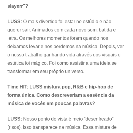
slayerr”?
LUSS:
O mais divertido foi estar no estúdio e não
querer sair. Animados com cada novo som, batida e
letra. Os melhores momentos foram quando nos
deixamos levar e nos perdemos na música. Depois, ver
o nosso trabalho ganhando vida através dos visuais e
estética foi mágico. Foi como assistir a uma ideia se
transformar em seu próprio universo.
Time HIT: LUSS mistura pop, R&B e hip-hop de
forma única. Como descreveriam a essência da
música de vocês em poucas palavras?
LUSS:
Nosso ponto de vista é meio “desenfreado”
(risos). Isso transparece na música. Essa mistura de