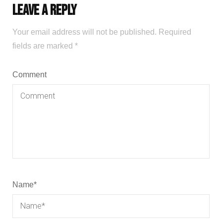
Leave a Reply
Your email address will not be published.
Required
fields are marked
*
Comment
Name
*