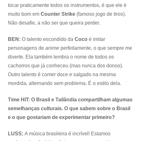
tocar praticamente todos os instrumentos, é que ele é
muito bom em
Counter Strike
(famoso jogo de tiros).
Não desafie, a não ser que queira perder.
BEN:
O talento escondido da
Coco
é imitar
personagens de
anime
perfeitamente, o que sempre me
diverte. Ela também lembra o nome de todos os
cachorros que já conheceu (mas nunca dos donos).
Outro talento é comer doce e salgado na mesma
mordida, alternando sem problema. É o estilo dela.
Time HIT: O Brasil e Tailândia compartilham algumas
semelhanças culturais. O que sabem sobre o Brasil
e o que gostariam de experimentar primeiro?
LUSS;
A música brasileira é incrível! Estamos