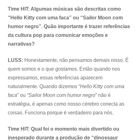
Time HIT: Algumas músicas são descritas como
“Hello Kitty com uma faca” ou “Sailor Moon com
humor negro”. Quão importante é trazer referências
da cultura pop para comunicar emoções e
narrativas?
LUSS:
Honestamente, não pensamos demais nisso. É
quem somos e o que gostamos. Então quando nos
expressamos, essas referências aparecem
naturalmente. Quando dizemos “
Hello Kitty com uma
faca
” ou “
Sailor Moon com humor negro
” não é
estratégia, é apenas como nosso cérebro conecta as
coisas. Funciona porque é verdadeiro para nós.
Time HIT: Qual foi o momento mais divertido ou
inesperado durante a produção de “dinossaur