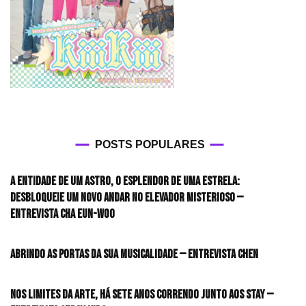
POSTS POPULARES
A entidade de um astro, o esplendor de uma estrela:
desbloqueie um novo andar no elevador misterioso —
Entrevista CHA EUN-WOO
Abrindo as portas da sua musicalidade — Entrevista CHEN
Nos limites da arte, há sete anos correndo junto aos STAY —