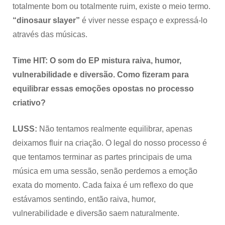
totalmente bom ou totalmente ruim, existe o meio termo.
“dinosaur slayer”
é viver nesse espaço e expressá-lo
através das músicas.
Time HIT: O som do EP mistura raiva, humor,
vulnerabilidade e diversão. Como fizeram para
equilibrar essas emoções opostas no processo
criativo?
LUSS:
Não tentamos realmente equilibrar, apenas
deixamos fluir na criação. O legal do nosso processo é
que tentamos terminar as partes principais de uma
música em uma sessão, senão perdemos a emoção
exata do momento. Cada faixa é um reflexo do que
estávamos sentindo, então raiva, humor,
vulnerabilidade e diversão saem naturalmente.