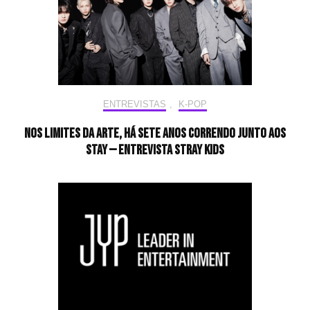
ENTREVISTAS
,
K-POP
Nos limites da arte, há sete anos correndo junto aos
STAY — Entrevista Stray Kids