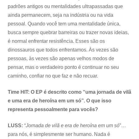
padrões antigos ou mentalidades ultrapassadas que
ainda permanecem, seja na indústria ou na vida
pessoal. Quando você tem uma mentalidade única,
busca sempre quebrar barreiras ou trazer novas ideias,
é normal enfrentar resistência. Esses são os
dinossauros que todos enfrentamos. Às vezes são
pessoas, às vezes são apenas velhos modos de
pensar, mas o verdadeiro ponto é continuar no seu
caminho, confiar no que faz e não recuar.
Time HIT: O EP é descrito como “uma jornada de vilã
e uma era de heroína em um só”. O que isso
representa pessoalmente para vocês?
LUSS:
“
Jornada de vilã e era de heroína em um só
”…
para nós, é simplesmente ser humano. Nada é