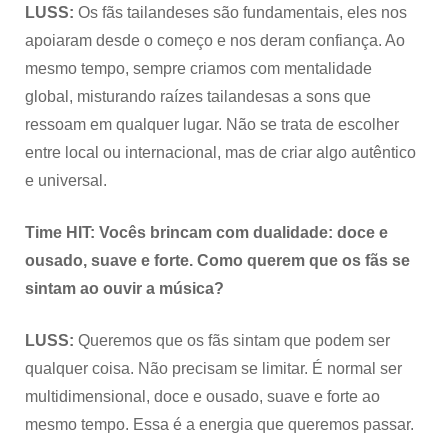
LUSS:
Os fãs tailandeses são fundamentais, eles nos
apoiaram desde o começo e nos deram confiança. Ao
mesmo tempo, sempre criamos com mentalidade
global, misturando raízes tailandesas a sons que
ressoam em qualquer lugar. Não se trata de escolher
entre local ou internacional, mas de criar algo autêntico
e universal.
Time HIT: Vocês brincam com dualidade: doce e
ousado, suave e forte. Como querem que os fãs se
sintam ao ouvir a música?
LUSS:
Queremos que os fãs sintam que podem ser
qualquer coisa. Não precisam se limitar. É normal ser
multidimensional, doce e ousado, suave e forte ao
mesmo tempo. Essa é a energia que queremos passar.