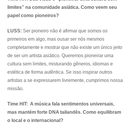
limites” na comunidade asiática. Como veem seu
papel como pioneiros?
LUSS:
Ser pioneiro não é afirmar que somos os
primeiros em algo, mas ousar ser nós mesmos
completamente e mostrar que não existe um único jeito
de ser um artista asiático. Queremos pioneirar uma
cultura sem limites, misturando gêneros, idiomas e
estética de forma autêntica. Se isso inspirar outros
artistas a se expressarem livremente, cumprimos nossa
missão.
Time HIT: A música fala sentimentos universais,
mas mantém forte DNA tailandês. Como equilibram
o local e o internacional?