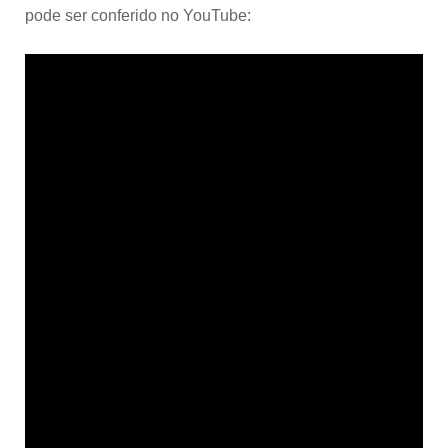
pode ser conferido no YouTube: