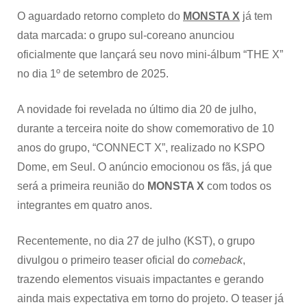
O aguardado retorno completo do
MONSTA X
já tem
data marcada: o grupo sul-coreano anunciou
oficialmente que lançará seu novo mini-álbum “THE X”
no dia 1º de setembro de 2025.
A novidade foi revelada no último dia 20 de julho,
durante a terceira noite do show comemorativo de 10
anos do grupo, “CONNECT X”, realizado no KSPO
Dome, em Seul. O anúncio emocionou os fãs, já que
será a primeira reunião do
MONSTA X
com todos os
integrantes em quatro anos.
Recentemente, no dia 27 de julho (KST), o grupo
divulgou o primeiro teaser oficial do
comeback
,
trazendo elementos visuais impactantes e gerando
ainda mais expectativa em torno do projeto. O teaser já