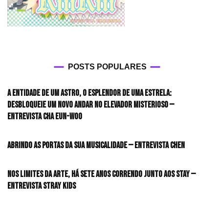
POSTS POPULARES
A entidade de um astro, o esplendor de uma estrela:
desbloqueie um novo andar no elevador misterioso —
Entrevista CHA EUN-WOO
Abrindo as portas da sua musicalidade — Entrevista CHEN
Nos limites da arte, há sete anos correndo junto aos STAY —
Entrevista Stray Kids