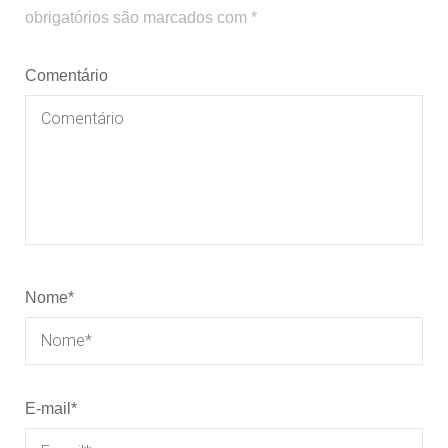
obrigatórios são marcados com
*
Comentário
Nome
*
E-mail
*