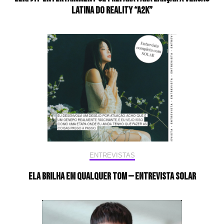
latina do reality “A2K”
ENTREVISTAS
Ela brilha em qualquer tom — Entrevista Solar