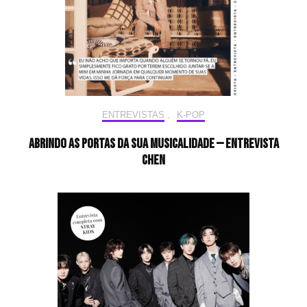
ENTREVISTAS
,
K-POP
Abrindo as portas da sua musicalidade — Entrevista
CHEN