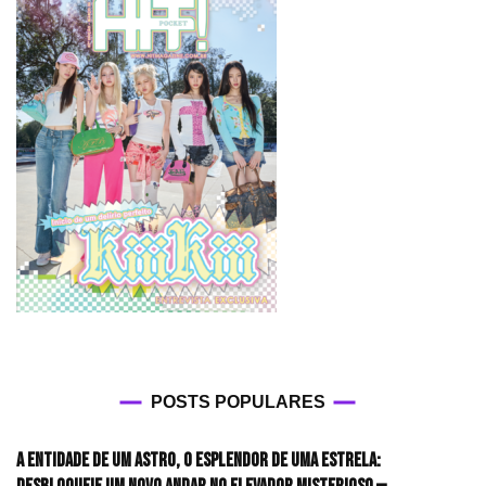
POSTS POPULARES
A entidade de um astro, o esplendor de uma estrela: