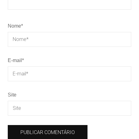
Nome
*
E-mail
*
Site