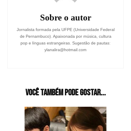
Sobre o autor
Jornalista formada pela UFPE (Universidade Federal
de Pernambuco). Apaixonada por música, cultura
pop e línguas estrangeiras. Sugestão de pautas:
ylanalira@hotmail.com
Você também pode gostar...