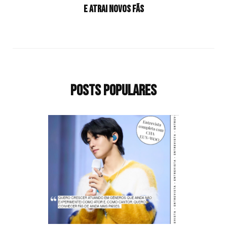
e atrai novos fãs
Posts populares