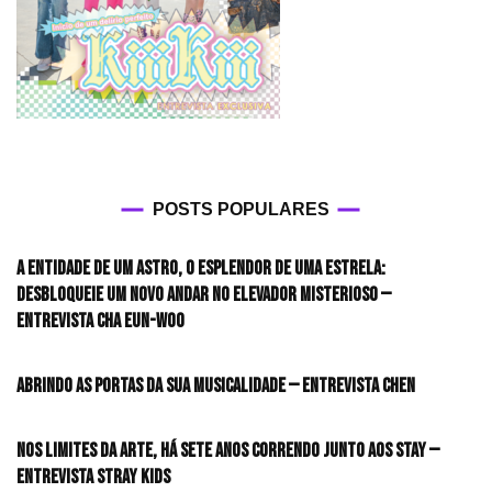
POSTS POPULARES
A entidade de um astro, o esplendor de uma estrela:
desbloqueie um novo andar no elevador misterioso —
Entrevista CHA EUN-WOO
Abrindo as portas da sua musicalidade — Entrevista CHEN
Nos limites da arte, há sete anos correndo junto aos STAY —
Entrevista Stray Kids