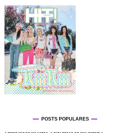
POSTS POPULARES