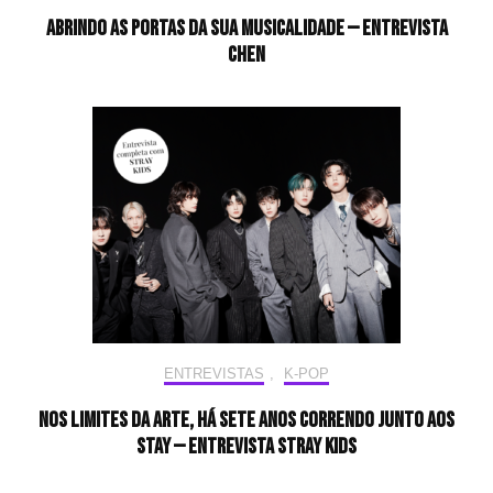
Abrindo as portas da sua musicalidade — Entrevista
CHEN
ENTREVISTAS
,
K-POP
Nos limites da arte, há sete anos correndo junto aos
STAY — Entrevista Stray Kids