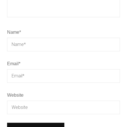
Name
*
Email
*
Website