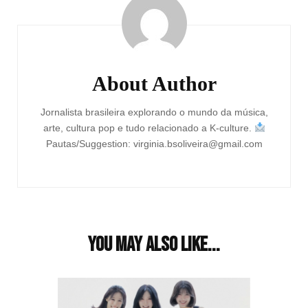
Navigation
About Author
Jornalista brasileira explorando o mundo da música,
arte, cultura pop e tudo relacionado a K-culture.
Pautas/Suggestion: virginia.bsoliveira@gmail.com
You may also like...