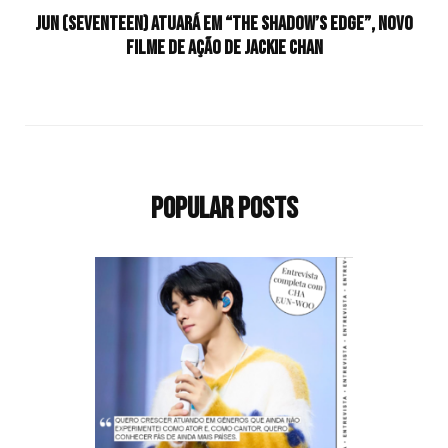
JUN (SEVENTEEN) atuará em “The Shadow’s Edge”, novo
filme de ação de Jackie Chan
Popular Posts