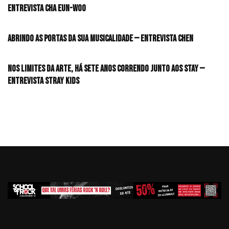
Entrevista CHA EUN-WOO
Abrindo as portas da sua musicalidade — Entrevista CHEN
Nos limites da arte, há sete anos correndo junto aos STAY —
Entrevista Stray Kids