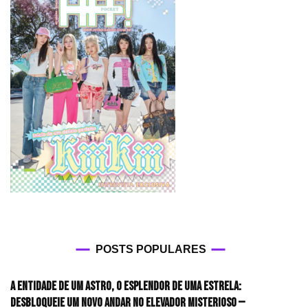
POSTS POPULARES
A entidade de um astro, o esplendor de uma estrela:
desbloqueie um novo andar no elevador misterioso —