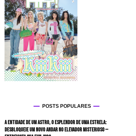
POSTS POPULARES
A entidade de um astro, o esplendor de uma estrela:
desbloqueie um novo andar no elevador misterioso —