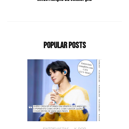
Popular Posts