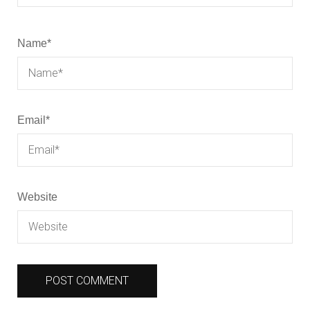
Name
*
Email
*
Website