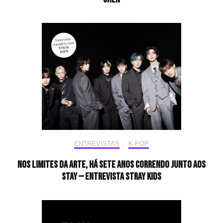
ENTREVISTAS
,
K-POP
Nos limites da arte, há sete anos correndo junto aos
STAY — Entrevista Stray Kids