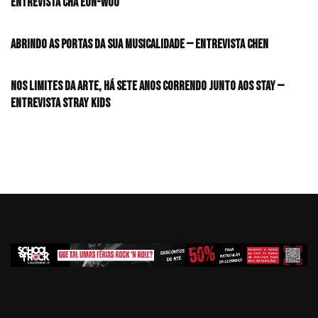
Entrevista CHA EUN-WOO
Abrindo as portas da sua musicalidade — Entrevista CHEN
Nos limites da arte, há sete anos correndo junto aos STAY —
Entrevista Stray Kids