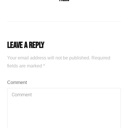
Leave a Reply
Your email address will not be published.
Required
fields are marked
*
Comment