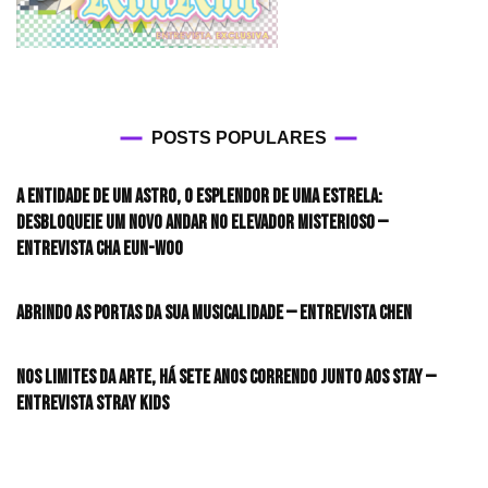
POSTS POPULARES
A entidade de um astro, o esplendor de uma estrela:
desbloqueie um novo andar no elevador misterioso —
Entrevista CHA EUN-WOO
Abrindo as portas da sua musicalidade — Entrevista CHEN
Nos limites da arte, há sete anos correndo junto aos STAY —
Entrevista Stray Kids