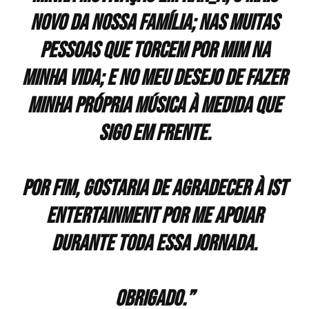
novo da nossa família; nas muitas
pessoas que torcem por mim na
minha vida; e no meu desejo de fazer
minha própria música à medida que
sigo em frente.
Por fim, gostaria de agradecer à IST
Entertainment por me apoiar
durante toda essa jornada.
Obrigado.”