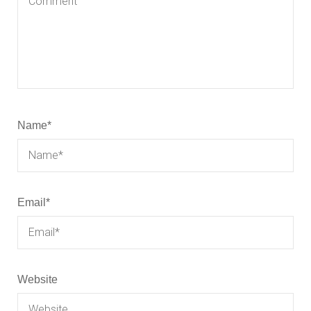
Name
*
Email
*
Website