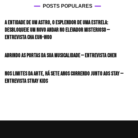
POSTS POPULARES
A entidade de um astro, o esplendor de uma estrela:
desbloqueie um novo andar no elevador misterioso —
Entrevista CHA EUN-WOO
Abrindo as portas da sua musicalidade — Entrevista CHEN
Nos limites da arte, há sete anos correndo junto aos STAY —
Entrevista Stray Kids