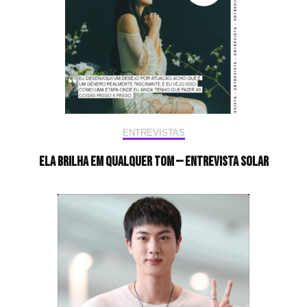
ENTREVISTAS
Ela brilha em qualquer tom — Entrevista Solar