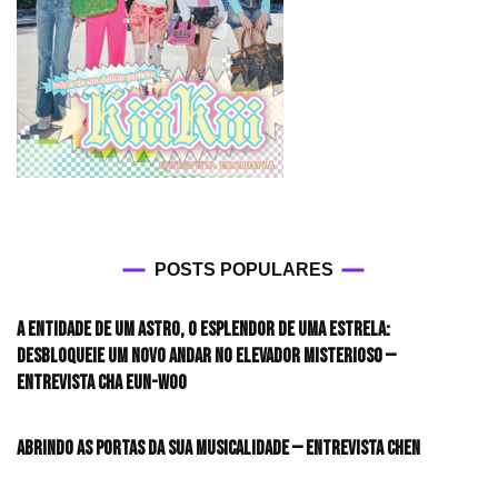
POSTS POPULARES
A entidade de um astro, o esplendor de uma estrela:
desbloqueie um novo andar no elevador misterioso —
Entrevista CHA EUN-WOO
Abrindo as portas da sua musicalidade — Entrevista CHEN