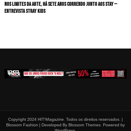
Nos limites da arte, há sete anos correndo junto aos STAY —
Entrevista Stray Kids
Copyright 2024 HIT!Magazine. Todos os direitos reservados. |
Blossom Fashion | Developed By
Blossom Themes
. Powered by
WordPress
.