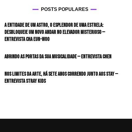
POSTS POPULARES
A entidade de um astro, o esplendor de uma estrela:
desbloqueie um novo andar no elevador misterioso —
Entrevista CHA EUN-WOO
Abrindo as portas da sua musicalidade — Entrevista CHEN
Nos limites da arte, há sete anos correndo junto aos STAY —
Entrevista Stray Kids