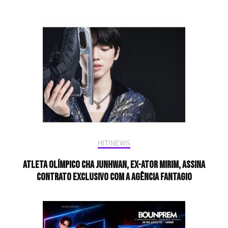
HIT!NEWS
Atleta olímpico Cha JunHwan, ex-ator mirim, assina
contrato exclusivo com a agência Fantagio