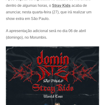
dentro de algumas horas, o
Stray Kids
acaba de
anunciar, nesta quarta-feira (27), que irá realizar um
show extra em São Paulo.
A apresentação adicional será no dia 06 de abril
(domingo), no Morumbis.