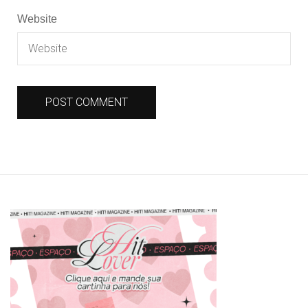
Website