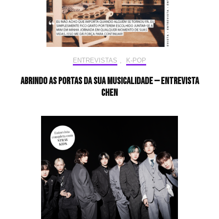
ENTREVISTAS
,
K-POP
Abrindo as portas da sua musicalidade — Entrevista
CHEN