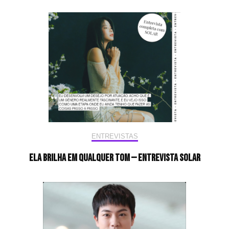
ENTREVISTAS
Ela brilha em qualquer tom — Entrevista Solar