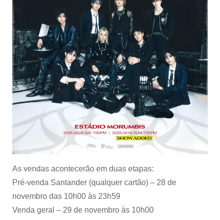
As vendas acontecerão em duas etapas:
Pré-venda Santander (qualquer cartão) – 28 de
novembro das 10h00 às 23h59
Venda geral – 29 de novembro às 10h00