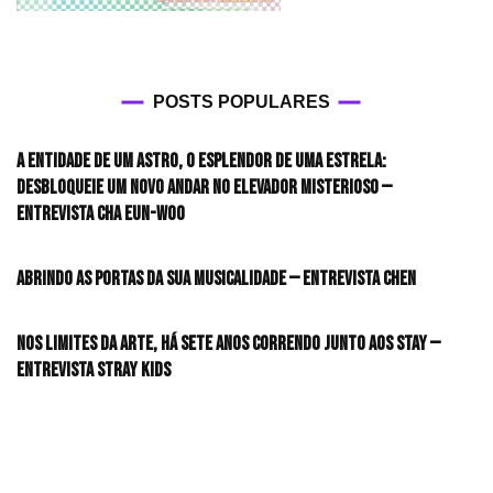
POSTS POPULARES
A entidade de um astro, o esplendor de uma estrela:
desbloqueie um novo andar no elevador misterioso —
Entrevista CHA EUN-WOO
Abrindo as portas da sua musicalidade — Entrevista CHEN
Nos limites da arte, há sete anos correndo junto aos STAY —
Entrevista Stray Kids