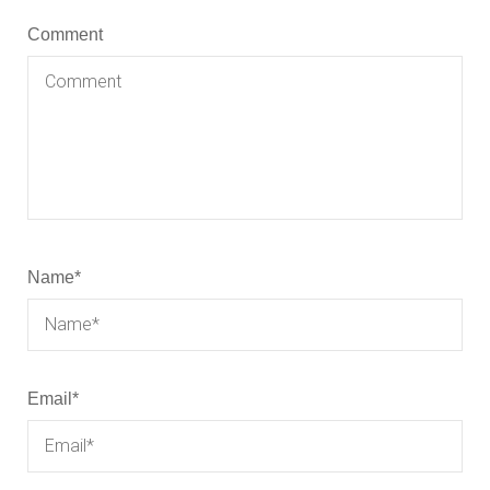
Comment
Name
*
Email
*