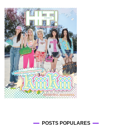
POSTS POPULARES