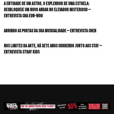
A entidade de um astro, o esplendor de uma estrela:
desbloqueie um novo andar no elevador misterioso —
Entrevista CHA EUN-WOO
Abrindo as portas da sua musicalidade — Entrevista CHEN
Nos limites da arte, há sete anos correndo junto aos STAY —
Entrevista Stray Kids