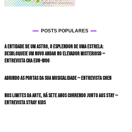
POSTS POPULARES
A entidade de um astro, o esplendor de uma estrela:
desbloqueie um novo andar no elevador misterioso —
Entrevista CHA EUN-WOO
Abrindo as portas da sua musicalidade — Entrevista CHEN
Nos limites da arte, há sete anos correndo junto aos STAY —
Entrevista Stray Kids