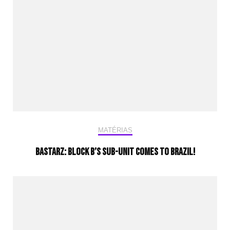
MATÉRIAS
BASTARZ: Block B’s sub-unit comes to Brazil!