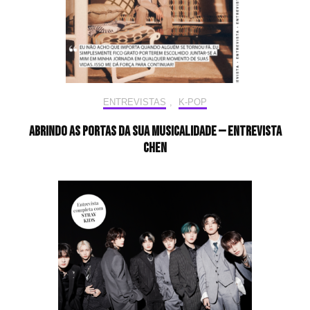
ENTREVISTAS
,
K-POP
Abrindo as portas da sua musicalidade — Entrevista
CHEN