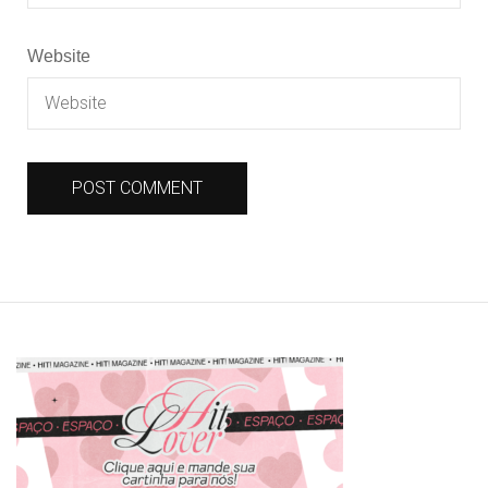
Website