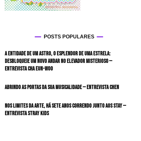
POSTS POPULARES
A entidade de um astro, o esplendor de uma estrela:
desbloqueie um novo andar no elevador misterioso —
Entrevista CHA EUN-WOO
Abrindo as portas da sua musicalidade — Entrevista CHEN
Nos limites da arte, há sete anos correndo junto aos STAY —
Entrevista Stray Kids