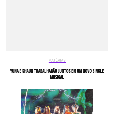
MATÉRIAS
Yuna e Shaun Trabalharão Juntos em Um Novo Single
Musical