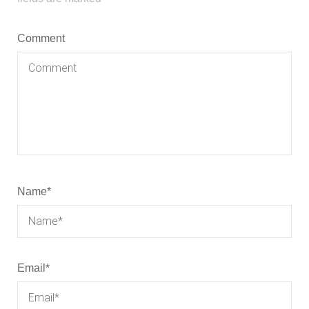
Comment
Name
*
Email
*