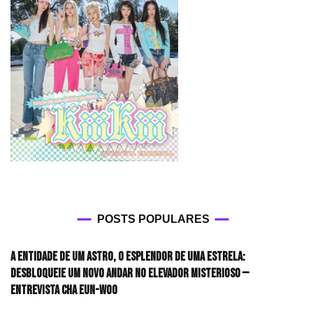
POSTS POPULARES
A entidade de um astro, o esplendor de uma estrela:
desbloqueie um novo andar no elevador misterioso —
Entrevista CHA EUN-WOO