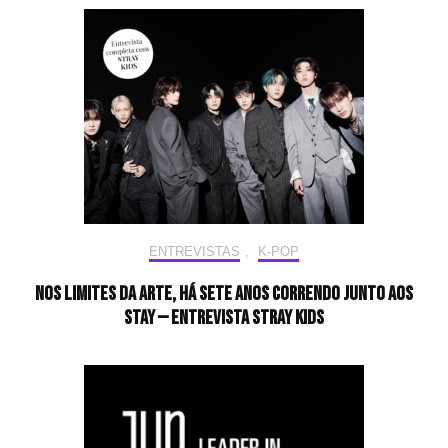
ENTREVISTAS
,
K-POP
Nos limites da arte, há sete anos correndo junto aos
STAY — Entrevista Stray Kids