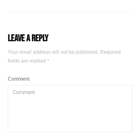
Leave a Reply
Your email address will not be published.
Required
fields are marked
*
Comment