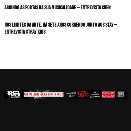
Abrindo as portas da sua musicalidade — Entrevista CHEN
Nos limites da arte, há sete anos correndo junto aos STAY —
Entrevista Stray Kids