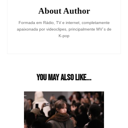
About Author
Formada em Rádio, TV e internet, completamente
apaixonada por videoclipes, principalmente MV´s de
K-pop
You may also like...