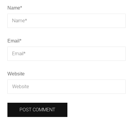
Name
*
Email
*
Website