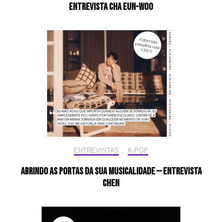
Entrevista CHA EUN-WOO
ENTREVISTAS
,
K-POP
Abrindo as portas da sua musicalidade — Entrevista
CHEN