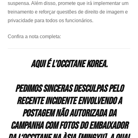
suspensa. Além disso, promete que irá implementar um
treinamento e reforçar questões de direito de imagem e
privacidade para todos os funcionários.
Confira a nota completa:
Aqui é L’Occitane Korea.
Pedimos sinceras desculpas pelo
recente incidente envolvendo a
postagem não autorizada da
campanha com fotos do embaixador