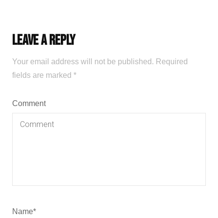
Leave a Reply
Your email address will not be published.
Required
fields are marked
*
Comment
Name
*