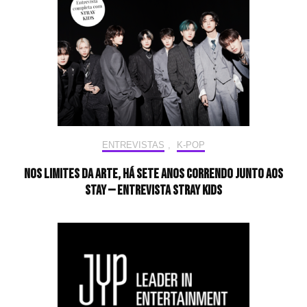
ENTREVISTAS
,
K-POP
Nos limites da arte, há sete anos correndo junto aos
STAY — Entrevista Stray Kids