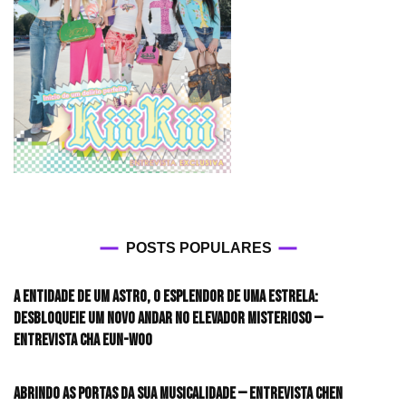
POSTS POPULARES
A entidade de um astro, o esplendor de uma estrela:
desbloqueie um novo andar no elevador misterioso —
Entrevista CHA EUN-WOO
Abrindo as portas da sua musicalidade — Entrevista CHEN