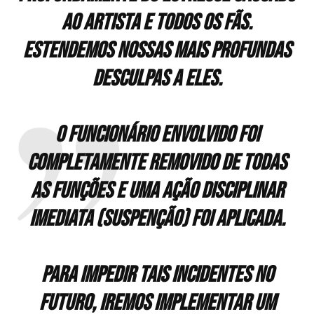
ao artista e todos os fãs.
Estendemos nossas mais profundas
desculpas a eles.
O funcionário envolvido foi
completamente removido de todas
as funções e uma ação disciplinar
imediata (Suspenção) foi aplicada.
Para impedir tais incidentes no
futuro, iremos implementar um