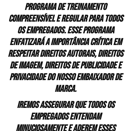
programa de treinamento
compreensível e regular para todos
os empregados. Esse programa
enfatizará a importância crítica em
respeitar direitos autorais, direitos
de imagem, direitos de publicidade e
privacidade do nosso embaixador de
marca.
Iremos assegurar que todos os
empregados entendam
minuciosamente e aderem esses