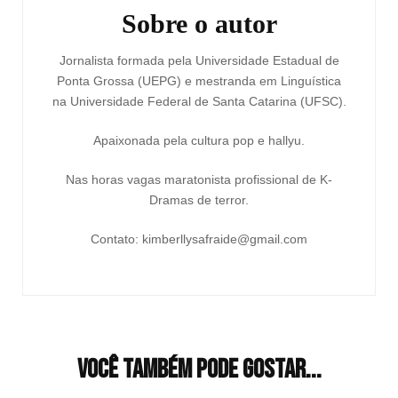
Sobre o autor
Jornalista formada pela Universidade Estadual de
Ponta Grossa (UEPG) e mestranda em Linguística
na Universidade Federal de Santa Catarina (UFSC).
Apaixonada pela cultura pop e hallyu.
Nas horas vagas maratonista profissional de K-
Dramas de terror.
Contato: kimberllysafraide@gmail.com
Você também pode gostar...