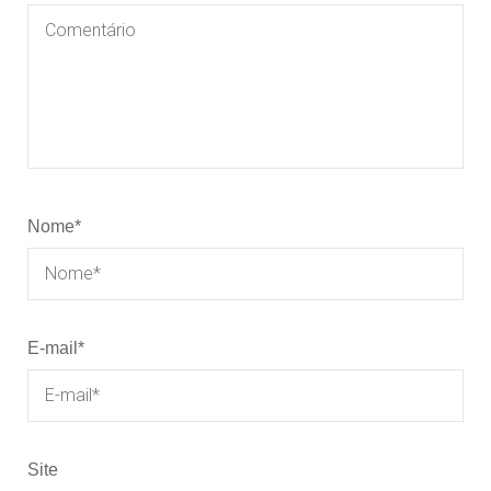
Nome
*
E-mail
*
Site