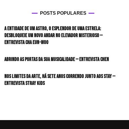
POSTS POPULARES
A entidade de um astro, o esplendor de uma estrela:
desbloqueie um novo andar no elevador misterioso —
Entrevista CHA EUN-WOO
Abrindo as portas da sua musicalidade — Entrevista CHEN
Nos limites da arte, há sete anos correndo junto aos STAY —
Entrevista Stray Kids