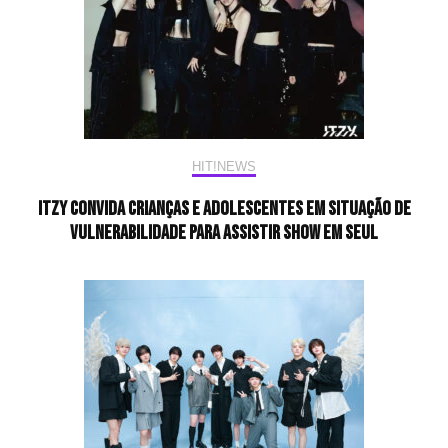
HIT!NEWS
ITZY convida crianças e adolescentes em situação de
vulnerabilidade para assistir show em Seul