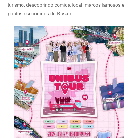
turismo, descobrindo comida local, marcos famosos e
pontos escondidos de Busan.