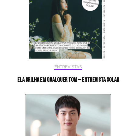
ENTREVISTAS
Ela brilha em qualquer tom — Entrevista Solar