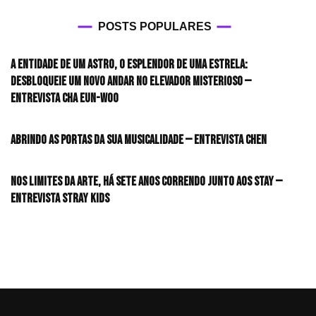
POSTS POPULARES
A entidade de um astro, o esplendor de uma estrela:
desbloqueie um novo andar no elevador misterioso —
Entrevista CHA EUN-WOO
Abrindo as portas da sua musicalidade — Entrevista CHEN
Nos limites da arte, há sete anos correndo junto aos STAY —
Entrevista Stray Kids