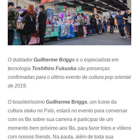
O dublador
Guilherme Briggs
e o especialista em
tecnologia
Toshihiro Fukuoka
são presenças
confirmadas para o último evento de cultura pop oriental
de 2019.
O brasileiríssimo
Guilherme Briggs
, um ícone da
cultura otaku no País, estará no evento para conversar
com os fãs sobre sua carreira e participar de um
momento bem próximo aos fãs, para fazer fotos e vídeos
com nossos friends. Na pauta, além de toda sua