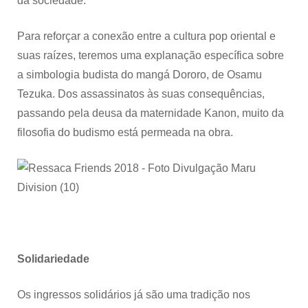
da sociedade.
Para reforçar a conexão entre a cultura pop oriental e
suas raízes, teremos uma explanação específica sobre
a simbologia budista do mangá Dororo, de Osamu
Tezuka. Dos assassinatos às suas consequências,
passando pela deusa da maternidade Kanon, muito da
filosofia do budismo está permeada na obra.
Solidariedade
Os ingressos solidários já são uma tradição nos