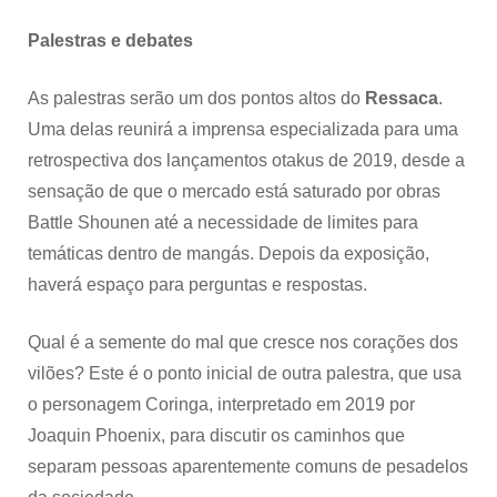
Palestras e debates
As palestras serão um dos pontos altos do
Ressaca
.
Uma delas reunirá a imprensa especializada para uma
retrospectiva dos lançamentos otakus de 2019, desde a
sensação de que o mercado está saturado por obras
Battle Shounen até a necessidade de limites para
temáticas dentro de mangás. Depois da exposição,
haverá espaço para perguntas e respostas.
Qual é a semente do mal que cresce nos corações dos
vilões? Este é o ponto inicial de outra palestra, que usa
o personagem Coringa, interpretado em 2019 por
Joaquin Phoenix, para discutir os caminhos que
separam pessoas aparentemente comuns de pesadelos