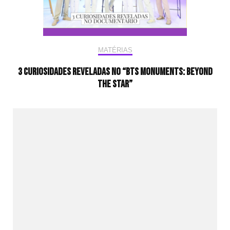
MATÉRIAS
3 curiosidades reveladas no “BTS Monuments: Beyond
The Star”