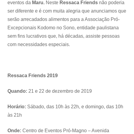
eventos da
Maru.
Neste
Ressaca Friends
não poderia
ser diferente e é com muita alegria que anunciamos que
serão arrecadados alimentos para a Associação Pró-
Excepcionais Kodomo no Sono, entidade paulistana
sem fins lucrativos que, há décadas, assiste pessoas
com necessidades especiais.
Ressaca Friends 2019
Quando:
21 e 22 de dezembro de 2019
Horário:
Sábado, das 10h às 22h, e domingo, das 10h
às 21h
Onde:
Centro de Eventos Pró-Magno – Avenida