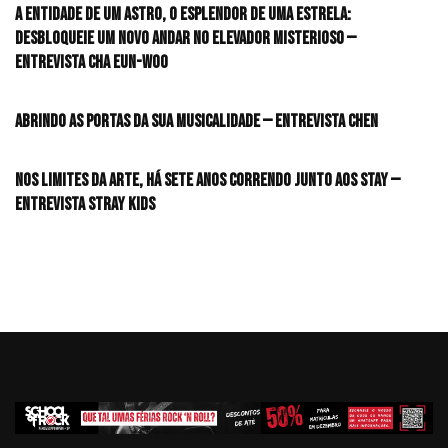
A entidade de um astro, o esplendor de uma estrela:
desbloqueie um novo andar no elevador misterioso —
Entrevista CHA EUN-WOO
Abrindo as portas da sua musicalidade — Entrevista CHEN
Nos limites da arte, há sete anos correndo junto aos STAY —
Entrevista Stray Kids