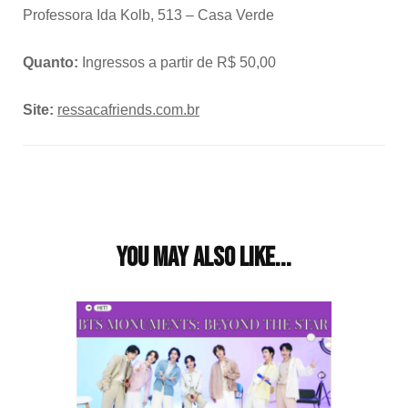
Professora Ida Kolb, 513 – Casa Verde
Quanto:
Ingressos a partir de R$ 50,00
Site:
ressacafriends.com.br
Post
Navigation
You may also like...