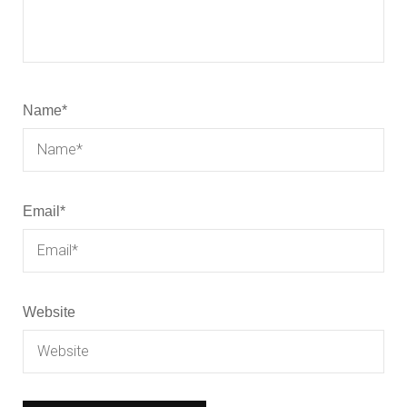
Name
*
Email
*
Website