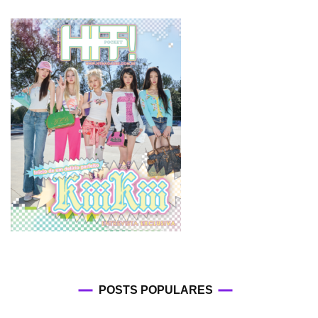
POSTS POPULARES