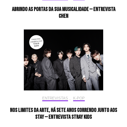
Abrindo as portas da sua musicalidade — Entrevista
CHEN
ENTREVISTAS
,
K-POP
Nos limites da arte, há sete anos correndo junto aos
STAY — Entrevista Stray Kids