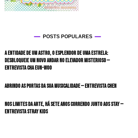
POSTS POPULARES
A entidade de um astro, o esplendor de uma estrela:
desbloqueie um novo andar no elevador misterioso —
Entrevista CHA EUN-WOO
Abrindo as portas da sua musicalidade — Entrevista CHEN
Nos limites da arte, há sete anos correndo junto aos STAY —
Entrevista Stray Kids