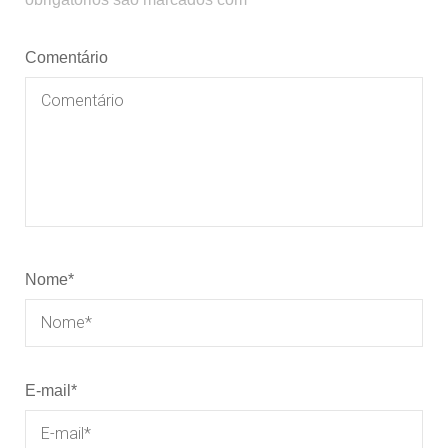
Comentário
Nome
*
E-mail
*