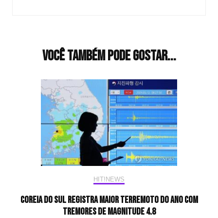
Você também pode gostar...
HIT!NEWS
Coreia do Sul registra maior terremoto do ano com
tremores de magnitude 4.8