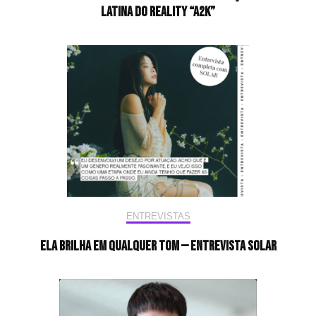
latina do reality “A2K”
ENTREVISTAS
Ela brilha em qualquer tom — Entrevista Solar