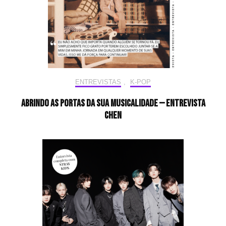
ENTREVISTAS
,
K-POP
Abrindo as portas da sua musicalidade — Entrevista
CHEN