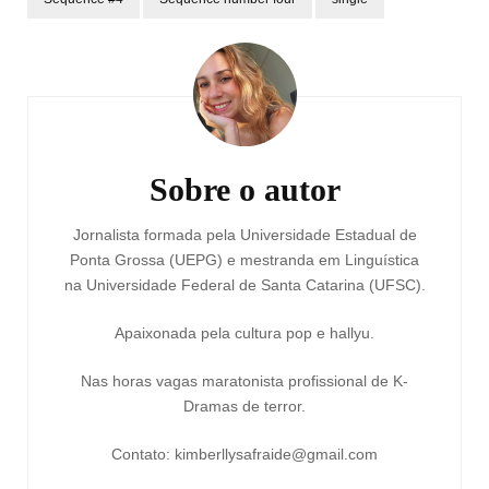
Navegação
de
post
Sobre o autor
Jornalista formada pela Universidade Estadual de
Ponta Grossa (UEPG) e mestranda em Linguística
na Universidade Federal de Santa Catarina (UFSC).
Apaixonada pela cultura pop e hallyu.
Nas horas vagas maratonista profissional de K-
Dramas de terror.
Contato: kimberllysafraide@gmail.com