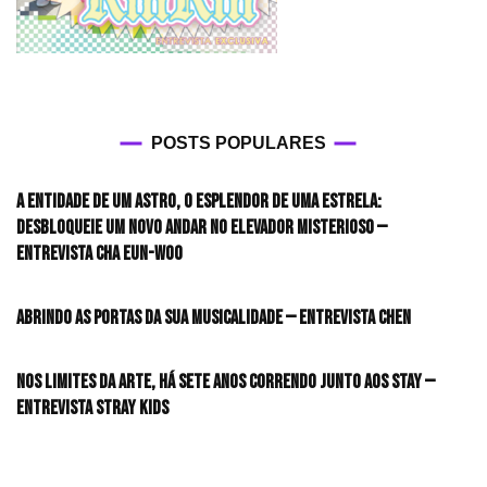
POSTS POPULARES
A entidade de um astro, o esplendor de uma estrela:
desbloqueie um novo andar no elevador misterioso —
Entrevista CHA EUN-WOO
Abrindo as portas da sua musicalidade — Entrevista CHEN
Nos limites da arte, há sete anos correndo junto aos STAY —
Entrevista Stray Kids