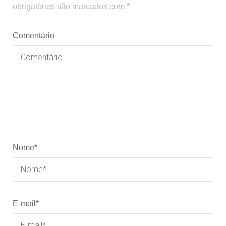
obrigatórios são marcados com
*
Comentário
Nome
*
E-mail
*