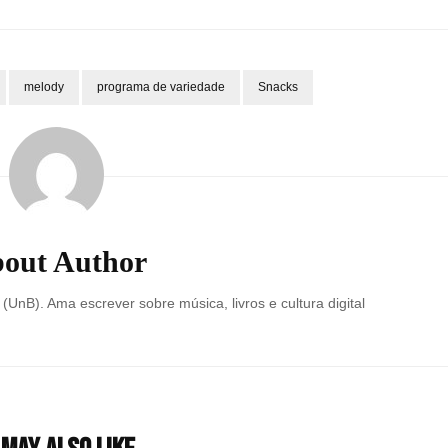
melody
programa de variedade
Snacks
out Author
 (UnB). Ama escrever sobre música, livros e cultura digital