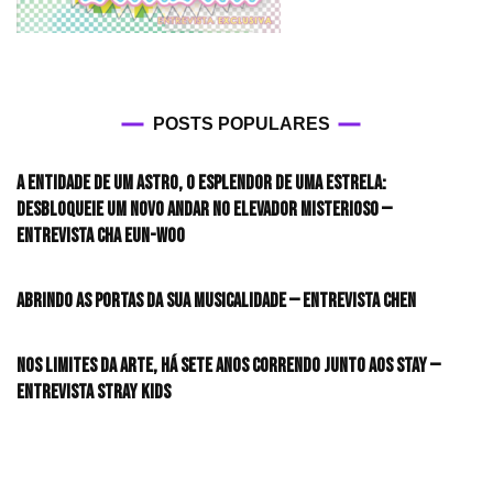
POSTS POPULARES
A entidade de um astro, o esplendor de uma estrela:
desbloqueie um novo andar no elevador misterioso —
Entrevista CHA EUN-WOO
Abrindo as portas da sua musicalidade — Entrevista CHEN
Nos limites da arte, há sete anos correndo junto aos STAY —
Entrevista Stray Kids