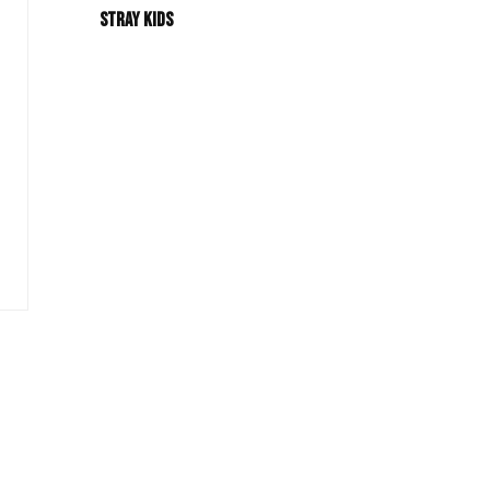
Stray Kids