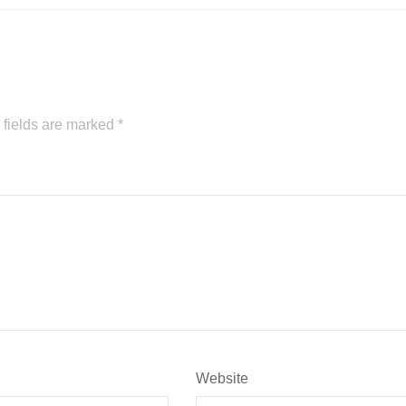
 fields are marked
*
Website