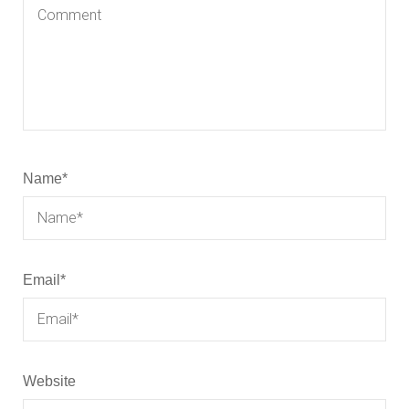
Name
*
Email
*
Website