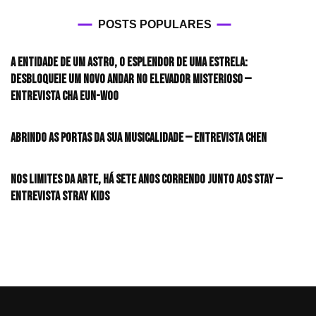
POSTS POPULARES
A entidade de um astro, o esplendor de uma estrela:
desbloqueie um novo andar no elevador misterioso —
Entrevista CHA EUN-WOO
Abrindo as portas da sua musicalidade — Entrevista CHEN
Nos limites da arte, há sete anos correndo junto aos STAY —
Entrevista Stray Kids