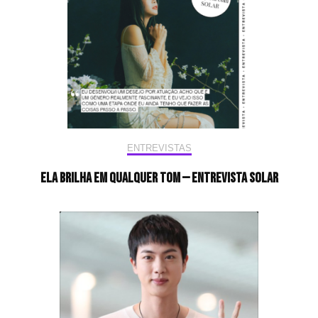
ENTREVISTAS
Ela brilha em qualquer tom — Entrevista Solar