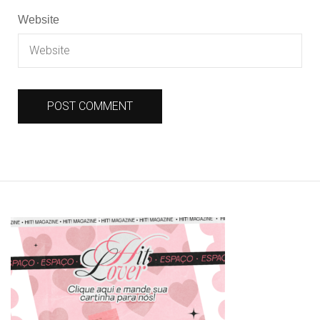
Website