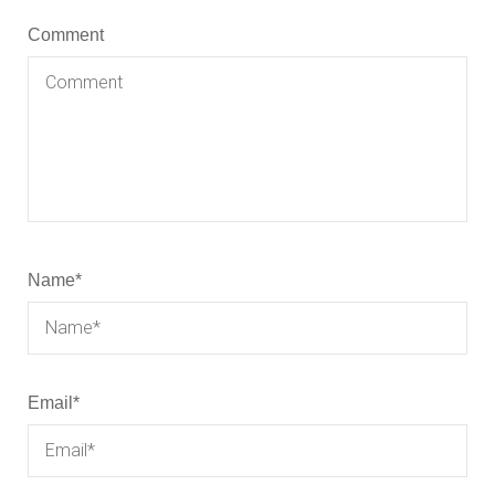
Comment
Name
*
Email
*