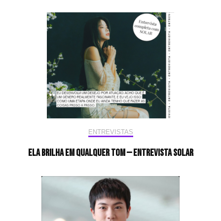
ENTREVISTAS
Ela brilha em qualquer tom — Entrevista Solar