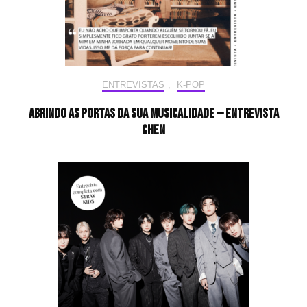
ENTREVISTAS
,
K-POP
Abrindo as portas da sua musicalidade — Entrevista
CHEN