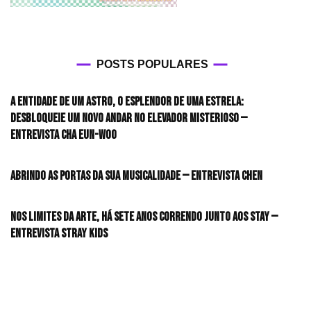
POSTS POPULARES
A entidade de um astro, o esplendor de uma estrela:
desbloqueie um novo andar no elevador misterioso —
Entrevista CHA EUN-WOO
Abrindo as portas da sua musicalidade — Entrevista CHEN
Nos limites da arte, há sete anos correndo junto aos STAY —
Entrevista Stray Kids