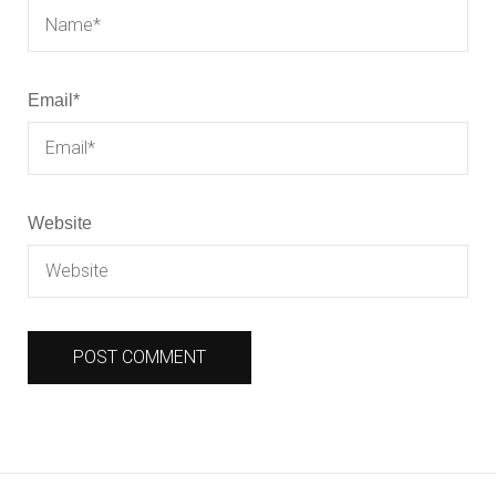
Email
*
Website