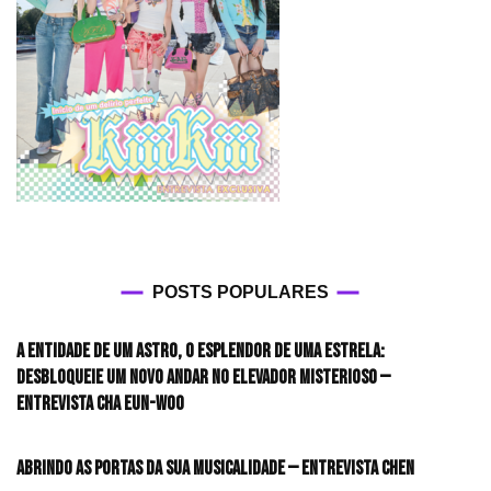
POSTS POPULARES
A entidade de um astro, o esplendor de uma estrela:
desbloqueie um novo andar no elevador misterioso —
Entrevista CHA EUN-WOO
Abrindo as portas da sua musicalidade — Entrevista CHEN