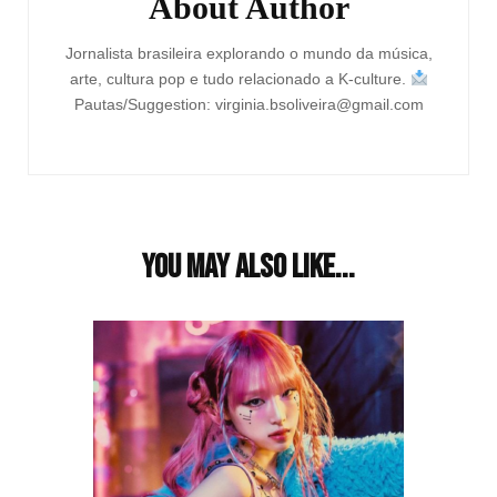
About Author
Jornalista brasileira explorando o mundo da música,
arte, cultura pop e tudo relacionado a K-culture.
Pautas/Suggestion: virginia.bsoliveira@gmail.com
You may also like...