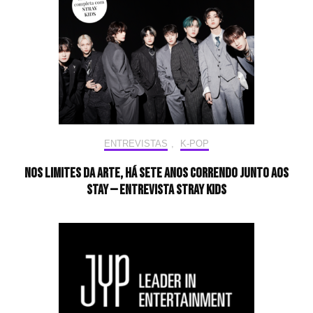
ENTREVISTAS
,
K-POP
Nos limites da arte, há sete anos correndo junto aos
STAY — Entrevista Stray Kids