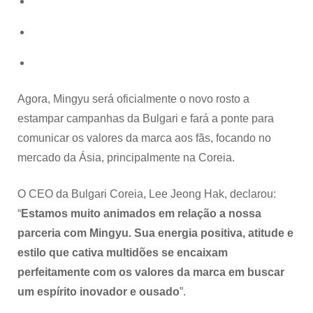
Agora, Mingyu será oficialmente o novo rosto a
estampar campanhas da Bulgari e fará a ponte para
comunicar os valores da marca aos fãs, focando no
mercado da Ásia, principalmente na Coreia.
O CEO da Bulgari Coreia, Lee Jeong Hak, declarou:
“
Estamos muito animados em relação a nossa
parceria com Mingyu. Sua energia positiva, atitude e
estilo que cativa multidões se encaixam
perfeitamente com os valores da marca em buscar
um espírito inovador e ousado
”.