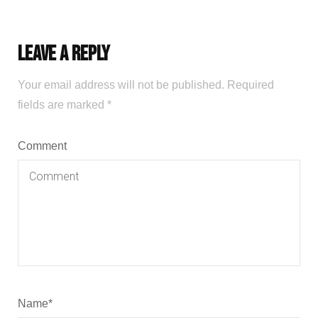
Leave a Reply
Your email address will not be published.
Required
fields are marked
*
Comment
Name
*