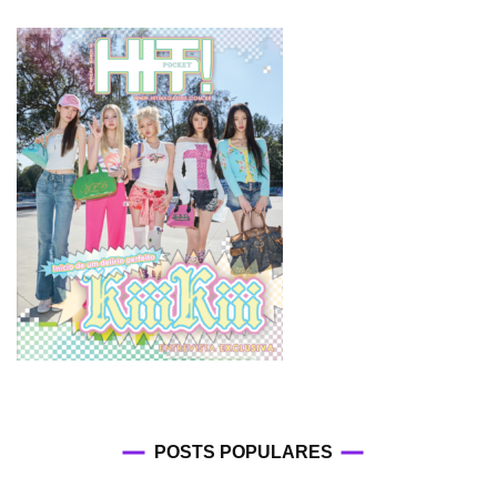
POSTS POPULARES