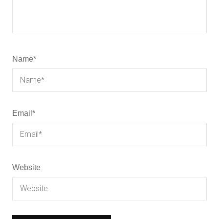
Name
*
Email
*
Website