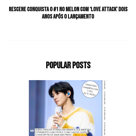
RESCENE conquista o #1 no Melon com ‘Love Attack’ dois
anos após o lançamento
Popular Posts