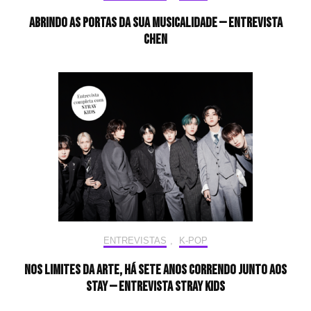
Abrindo as portas da sua musicalidade — Entrevista
CHEN
ENTREVISTAS
,
K-POP
Nos limites da arte, há sete anos correndo junto aos
STAY — Entrevista Stray Kids