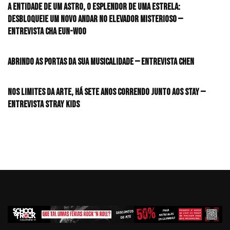
A entidade de um astro, o esplendor de uma estrela:
desbloqueie um novo andar no elevador misterioso —
Entrevista CHA EUN-WOO
Abrindo as portas da sua musicalidade — Entrevista CHEN
Nos limites da arte, há sete anos correndo junto aos STAY —
Entrevista Stray Kids