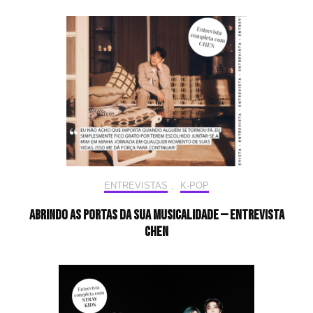
ENTREVISTAS
,
K-POP
Abrindo as portas da sua musicalidade — Entrevista
CHEN