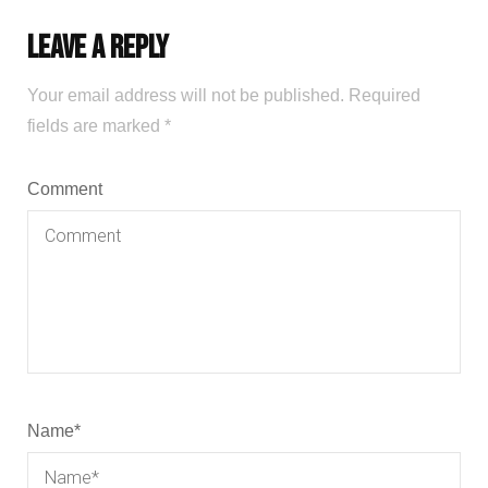
Leave a Reply
Your email address will not be published.
Required
fields are marked
*
Comment
Name
*