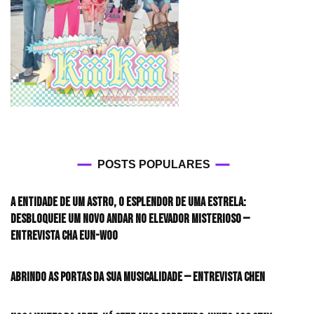
POSTS POPULARES
A entidade de um astro, o esplendor de uma estrela:
desbloqueie um novo andar no elevador misterioso —
Entrevista CHA EUN-WOO
Abrindo as portas da sua musicalidade — Entrevista CHEN