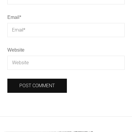
Email
*
Website