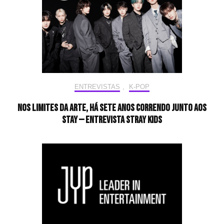
ENTREVISTAS
,
K-POP
Nos limites da arte, há sete anos correndo junto aos
STAY — Entrevista Stray Kids