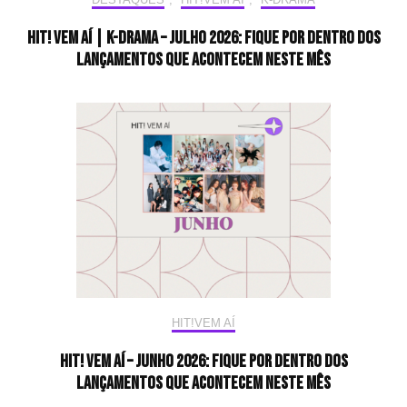
HIT! Vem aí | K-drama – Julho 2026: Fique por dentro dos
lançamentos que acontecem neste mês
HIT!VEM AÍ
HIT! Vem aí – Junho 2026: Fique por dentro dos
lançamentos que acontecem neste mês