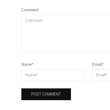
Comment
Name
*
Email
*