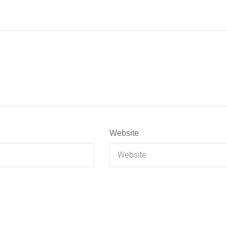
Website