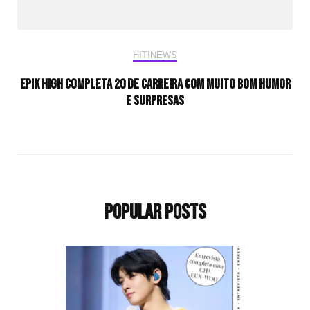
HIT!NEWS
Epik High completa 20 de carreira com muito bom humor
e surpresas
Popular Posts