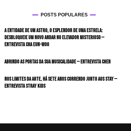
POSTS POPULARES
A entidade de um astro, o esplendor de uma estrela:
desbloqueie um novo andar no elevador misterioso —
Entrevista CHA EUN-WOO
Abrindo as portas da sua musicalidade — Entrevista CHEN
Nos limites da arte, há sete anos correndo junto aos STAY —
Entrevista Stray Kids