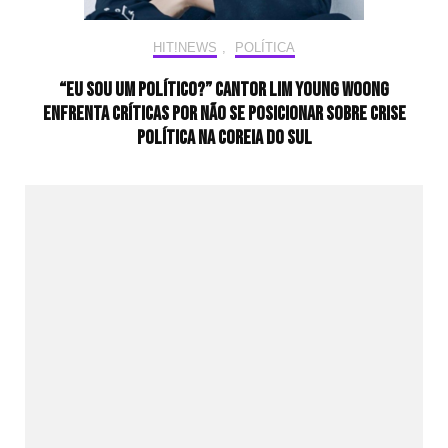
HIT!NEWS
,
POLÍTICA
“Eu sou um político?” Cantor Lim Young Woong
enfrenta críticas por não se posicionar sobre crise
política na Coreia do Sul