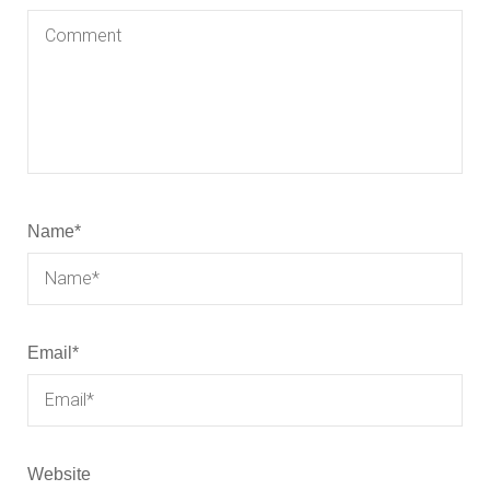
Name
*
Email
*
Website