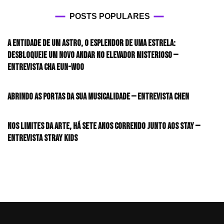
POSTS POPULARES
A entidade de um astro, o esplendor de uma estrela:
desbloqueie um novo andar no elevador misterioso —
Entrevista CHA EUN-WOO
Abrindo as portas da sua musicalidade — Entrevista CHEN
Nos limites da arte, há sete anos correndo junto aos STAY —
Entrevista Stray Kids