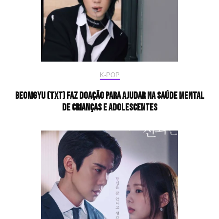
K-POP
Beomgyu (TXT) faz doação para ajudar na saúde mental
de crianças e adolescentes