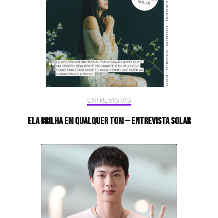
ENTREVISTAS
Ela brilha em qualquer tom — Entrevista Solar