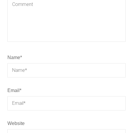
Name
*
Email
*
Website