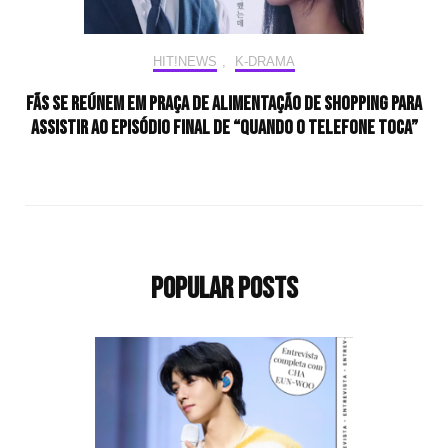
HIT!NEWS
,
K-DRAMA
Fãs se reúnem em praça de alimentação de shopping para
assistir ao episódio final de “Quando o Telefone Toca”
Popular Posts