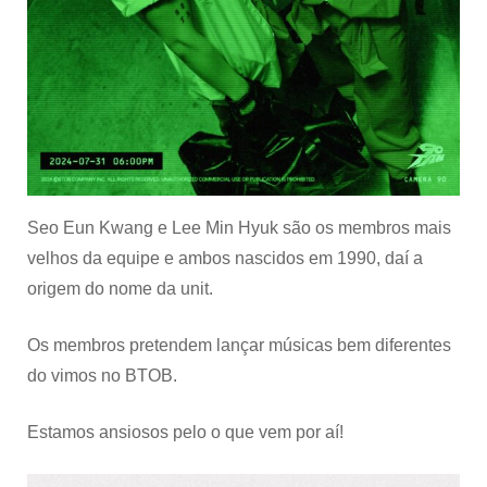
Seo Eun Kwang e Lee Min Hyuk são os membros mais
velhos da equipe e ambos nascidos em 1990, daí a
origem do nome da unit.
Os membros pretendem lançar músicas bem diferentes
do vimos no BTOB.
Estamos ansiosos pelo o que vem por aí!