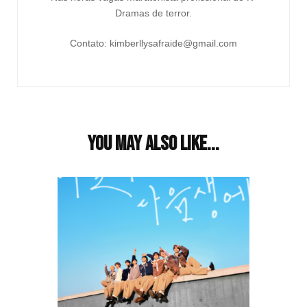
Dramas de terror.
Contato: kimberllysafraide@gmail.com
You may also like...