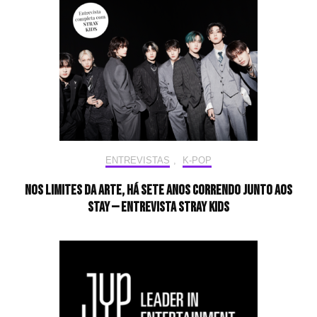
ENTREVISTAS
,
K-POP
Nos limites da arte, há sete anos correndo junto aos
STAY — Entrevista Stray Kids