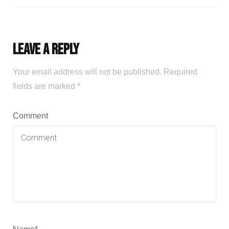
Leave a Reply
Your email address will not be published.
Required
fields are marked
*
Comment