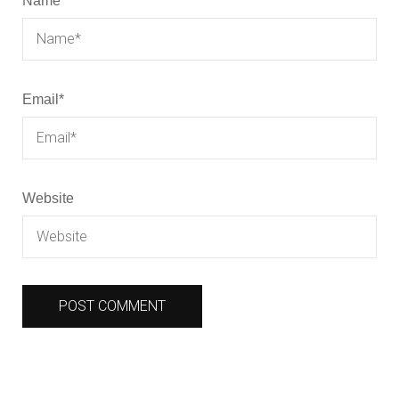
Name
*
Email
*
Website