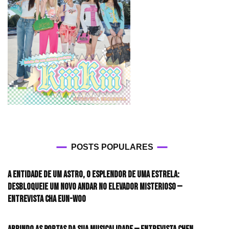
POSTS POPULARES
A entidade de um astro, o esplendor de uma estrela:
desbloqueie um novo andar no elevador misterioso —
Entrevista CHA EUN-WOO