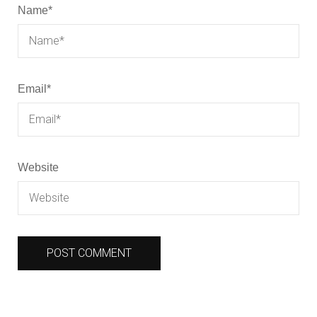
Name
*
Email
*
Website