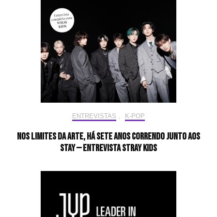
ENTREVISTAS
,
K-POP
Nos limites da arte, há sete anos correndo junto aos
STAY — Entrevista Stray Kids