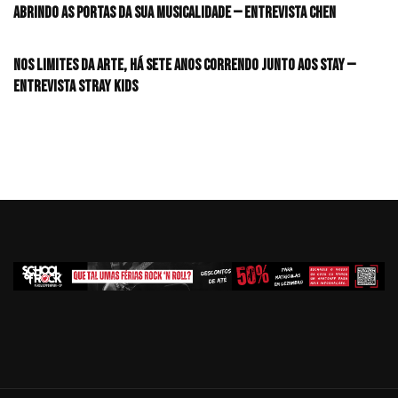
Abrindo as portas da sua musicalidade — Entrevista CHEN
Nos limites da arte, há sete anos correndo junto aos STAY —
Entrevista Stray Kids