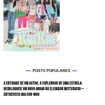
POSTS POPULARES
A entidade de um astro, o esplendor de uma estrela:
desbloqueie um novo andar no elevador misterioso —
Entrevista CHA EUN-WOO