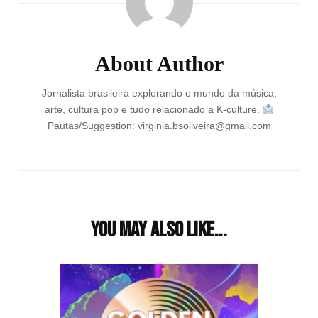
About Author
Jornalista brasileira explorando o mundo da música,
arte, cultura pop e tudo relacionado a K-culture.
Pautas/Suggestion: virginia.bsoliveira@gmail.com
You may also like...