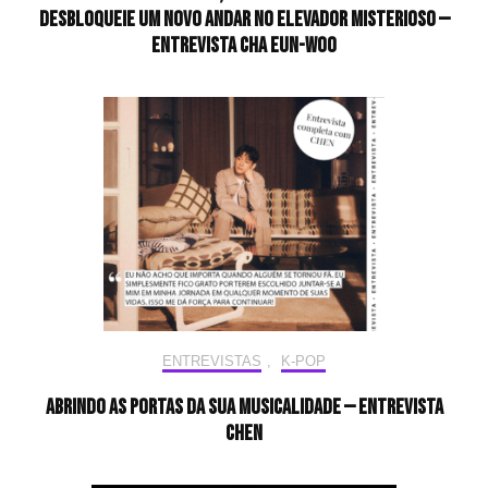
desbloqueie um novo andar no elevador misterioso —
Entrevista CHA EUN-WOO
ENTREVISTAS
,
K-POP
Abrindo as portas da sua musicalidade — Entrevista
CHEN