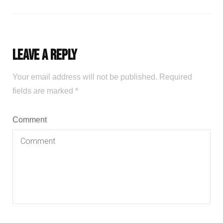
Leave a Reply
Your email address will not be published.
Required
fields are marked
*
Comment