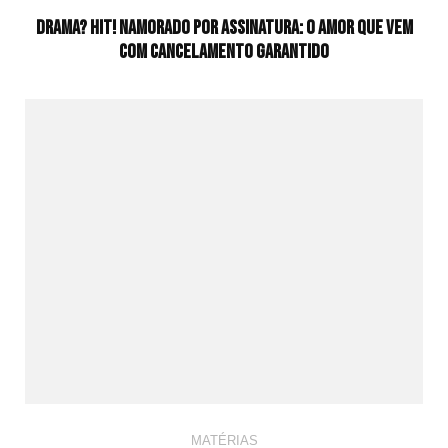
Drama? HIT! Namorado por Assinatura: O amor que vem
com cancelamento garantido
MATÉRIAS