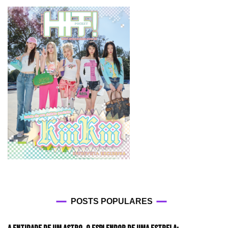
POSTS POPULARES