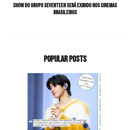
Show do grupo SEVENTEEN será exibido nos cinemas
brasileiros
Popular Posts