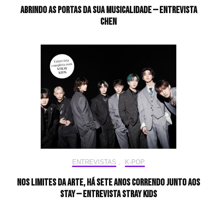
Abrindo as portas da sua musicalidade — Entrevista
CHEN
ENTREVISTAS
,
K-POP
Nos limites da arte, há sete anos correndo junto aos
STAY — Entrevista Stray Kids