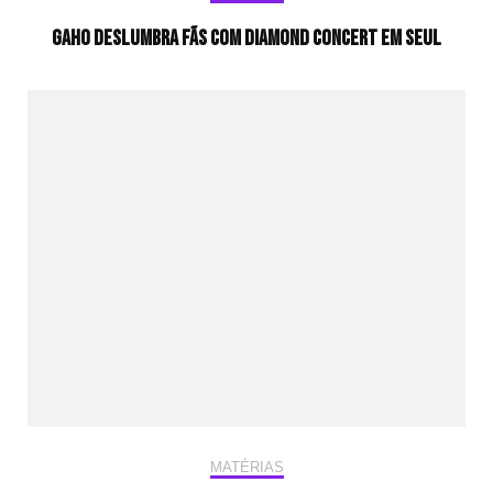
Gaho deslumbra fãs com Diamond Concert em Seul
MATÉRIAS