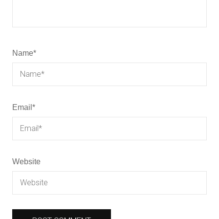
Name
*
Email
*
Website