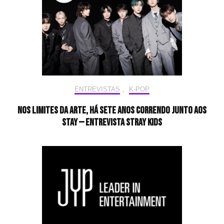
ENTREVISTAS
,
K-POP
Nos limites da arte, há sete anos correndo junto aos
STAY — Entrevista Stray Kids