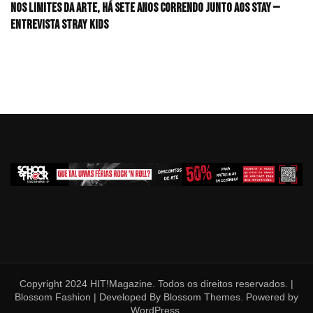
Nos limites da arte, há sete anos correndo junto aos STAY —
Entrevista Stray Kids
Copyright 2024 HIT!Magazine. Todos os direitos reservados. |
Blossom Fashion | Developed By
Blossom Themes
. Powered by
WordPress
.