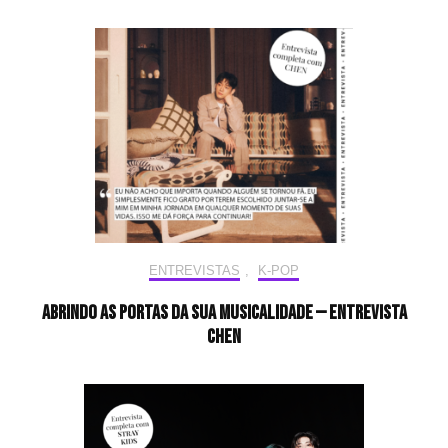
ENTREVISTAS
,
K-POP
Abrindo as portas da sua musicalidade — Entrevista
CHEN