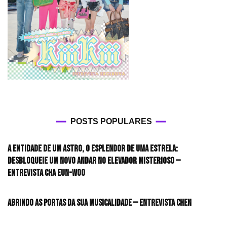
POSTS POPULARES
A entidade de um astro, o esplendor de uma estrela:
desbloqueie um novo andar no elevador misterioso —
Entrevista CHA EUN-WOO
Abrindo as portas da sua musicalidade — Entrevista CHEN