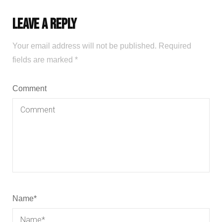
Leave a Reply
Your email address will not be published.
Required
fields are marked
*
Comment
Name
*