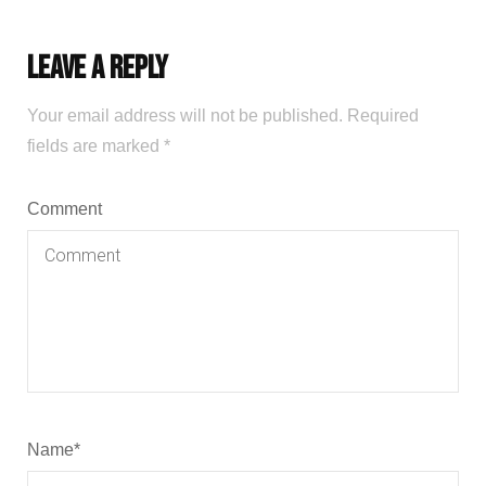
Leave a Reply
Your email address will not be published.
Required
fields are marked
*
Comment
Name
*