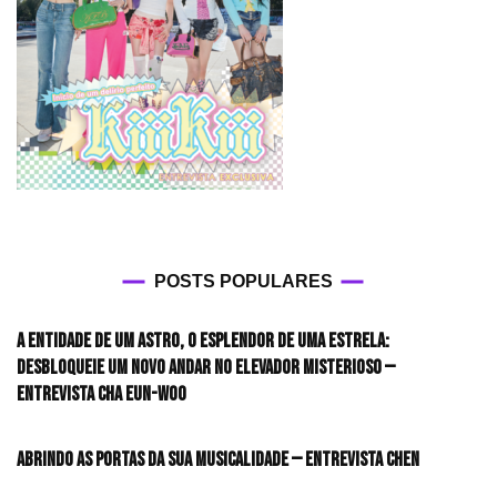
POSTS POPULARES
A entidade de um astro, o esplendor de uma estrela:
desbloqueie um novo andar no elevador misterioso —
Entrevista CHA EUN-WOO
Abrindo as portas da sua musicalidade — Entrevista CHEN