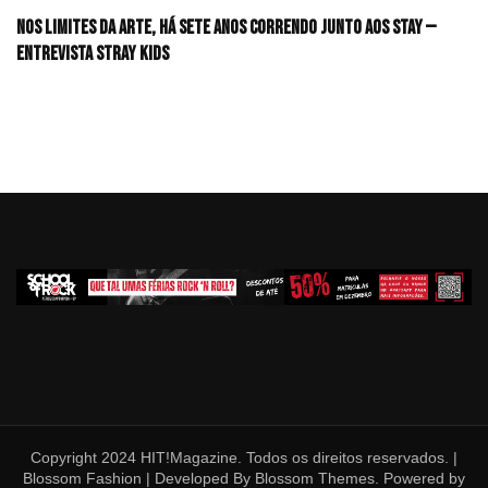
Nos limites da arte, há sete anos correndo junto aos STAY —
Entrevista Stray Kids
Copyright 2024 HIT!Magazine. Todos os direitos reservados. |
Blossom Fashion | Developed By
Blossom Themes
. Powered by