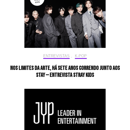
ENTREVISTAS
,
K-POP
Nos limites da arte, há sete anos correndo junto aos
STAY — Entrevista Stray Kids