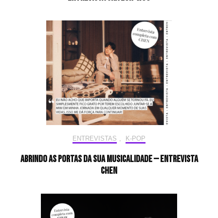
ENTREVISTAS
,
K-POP
Abrindo as portas da sua musicalidade — Entrevista
CHEN