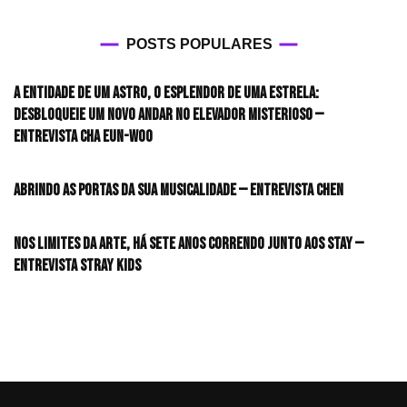
POSTS POPULARES
A entidade de um astro, o esplendor de uma estrela:
desbloqueie um novo andar no elevador misterioso —
Entrevista CHA EUN-WOO
Abrindo as portas da sua musicalidade — Entrevista CHEN
Nos limites da arte, há sete anos correndo junto aos STAY —
Entrevista Stray Kids