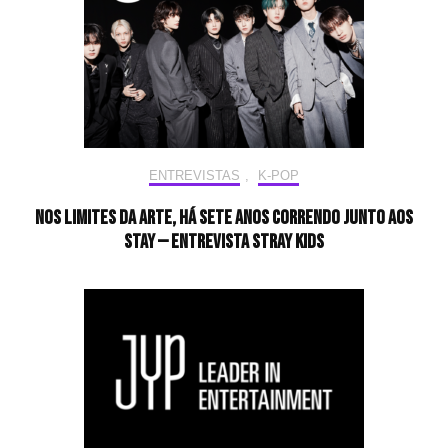
ENTREVISTAS
,
K-POP
Nos limites da arte, há sete anos correndo junto aos
STAY — Entrevista Stray Kids