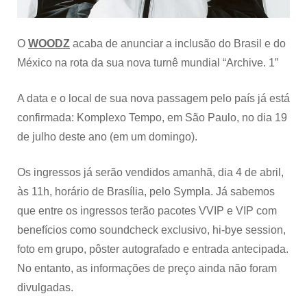
O
WOODZ
acaba de anunciar a inclusão do Brasil e do
México na rota da sua nova turnê mundial “Archive. 1”
A data e o local de sua nova passagem pelo país já está
confirmada: Komplexo Tempo, em São Paulo, no dia 19
de julho deste ano (em um domingo).
Os ingressos já serão vendidos amanhã, dia 4 de abril,
às 11h, horário de Brasília, pelo Sympla. Já sabemos
que entre os ingressos terão pacotes VVIP e VIP com
benefícios como soundcheck exclusivo, hi-bye session,
foto em grupo, pôster autografado e entrada antecipada.
No entanto, as informações de preço ainda não foram
divulgadas.