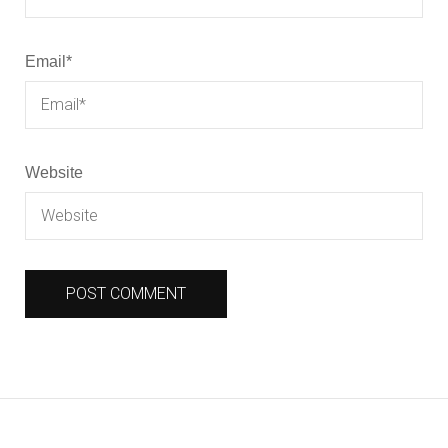
Email
*
Website