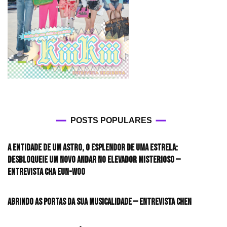
POSTS POPULARES
A entidade de um astro, o esplendor de uma estrela:
desbloqueie um novo andar no elevador misterioso —
Entrevista CHA EUN-WOO
Abrindo as portas da sua musicalidade — Entrevista CHEN