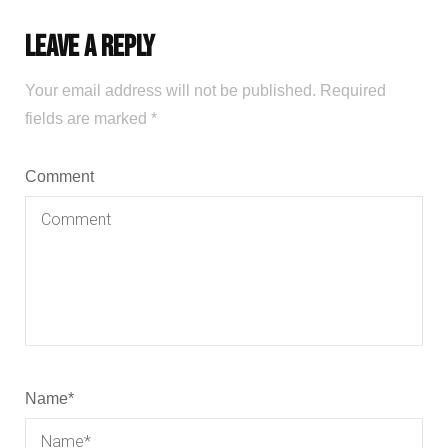
Leave a Reply
Your email address will not be published.
Required
fields are marked
*
Comment
Name
*