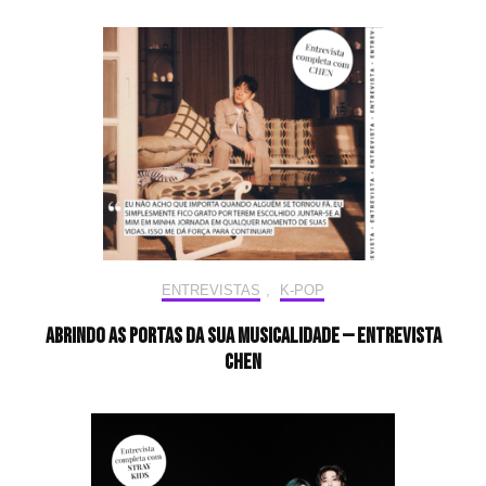
ENTREVISTAS
,
K-POP
Abrindo as portas da sua musicalidade — Entrevista
CHEN