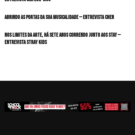
Abrindo as portas da sua musicalidade — Entrevista CHEN
Nos limites da arte, há sete anos correndo junto aos STAY —
Entrevista Stray Kids