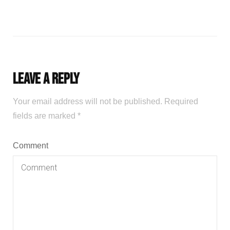
Leave a Reply
Your email address will not be published.
Required
fields are marked
*
Comment