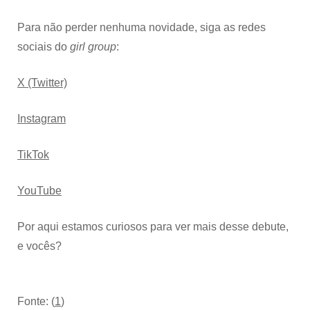
Para não perder nenhuma novidade, siga as redes
sociais do
girl group
:
X (Twitter)
Instagram
TikTok
YouTube
Por aqui estamos curiosos para ver mais desse debute,
e vocês?
Fonte: (
1
)