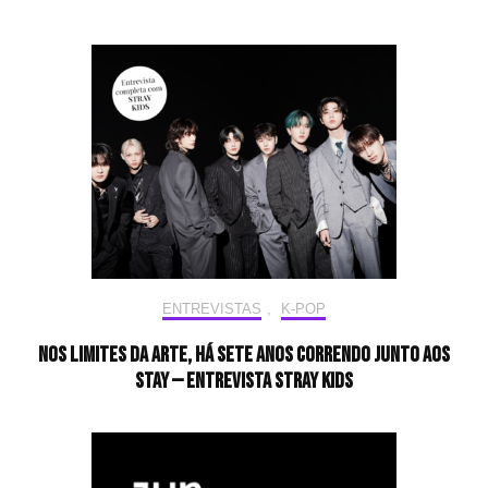
ENTREVISTAS
,
K-POP
Nos limites da arte, há sete anos correndo junto aos
STAY — Entrevista Stray Kids