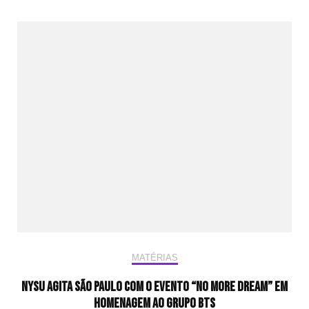
MATÉRIAS
NYSU agita São Paulo com o evento “No More Dream” em
homenagem ao grupo BTS