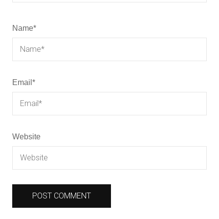
Name
*
Email
*
Website