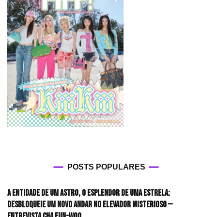
POSTS POPULARES
A entidade de um astro, o esplendor de uma estrela:
desbloqueie um novo andar no elevador misterioso —
Entrevista CHA EUN-WOO