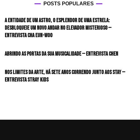
POSTS POPULARES
A entidade de um astro, o esplendor de uma estrela:
desbloqueie um novo andar no elevador misterioso —
Entrevista CHA EUN-WOO
Abrindo as portas da sua musicalidade — Entrevista CHEN
Nos limites da arte, há sete anos correndo junto aos STAY —
Entrevista Stray Kids