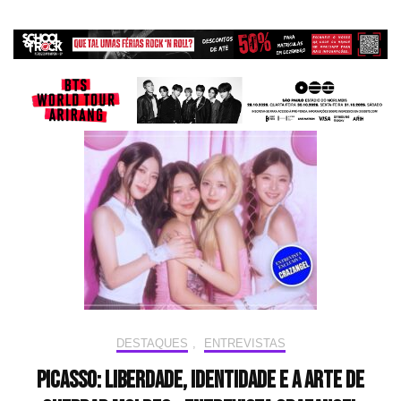
DESTAQUES
,
ENTREVISTAS
Picasso: liberdade, identidade e a arte de