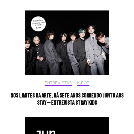
ENTREVISTAS
,
K-POP
Nos limites da arte, há sete anos correndo junto aos
STAY — Entrevista Stray Kids