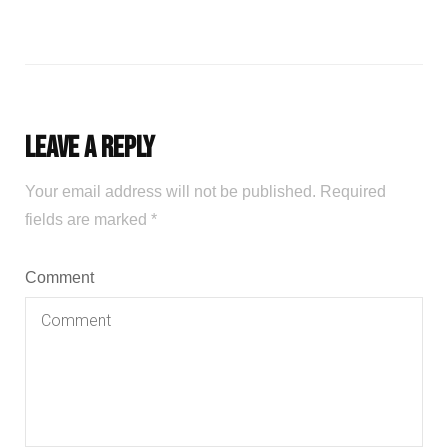
Leave a Reply
Your email address will not be published.
Required
fields are marked
*
Comment