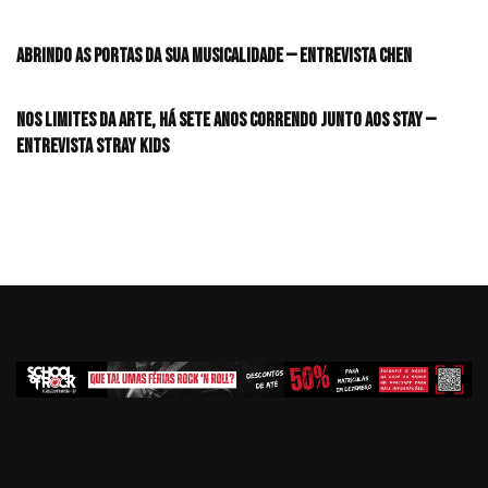
Abrindo as portas da sua musicalidade — Entrevista CHEN
Nos limites da arte, há sete anos correndo junto aos STAY —
Entrevista Stray Kids