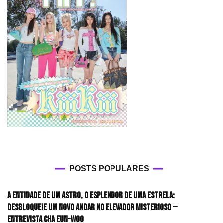
POSTS POPULARES
A entidade de um astro, o esplendor de uma estrela:
desbloqueie um novo andar no elevador misterioso —
Entrevista CHA EUN-WOO