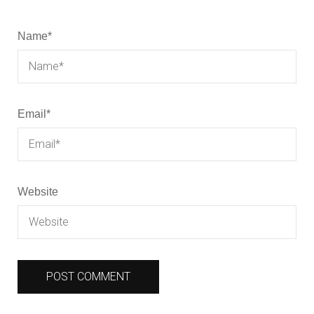
Name
*
Email
*
Website