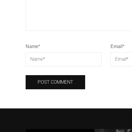
Name
*
Email
*