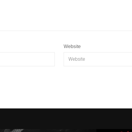
Website