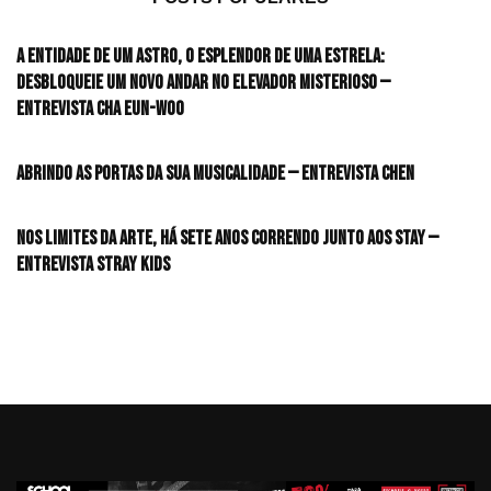
A entidade de um astro, o esplendor de uma estrela:
desbloqueie um novo andar no elevador misterioso —
Entrevista CHA EUN-WOO
Abrindo as portas da sua musicalidade — Entrevista CHEN
Nos limites da arte, há sete anos correndo junto aos STAY —
Entrevista Stray Kids