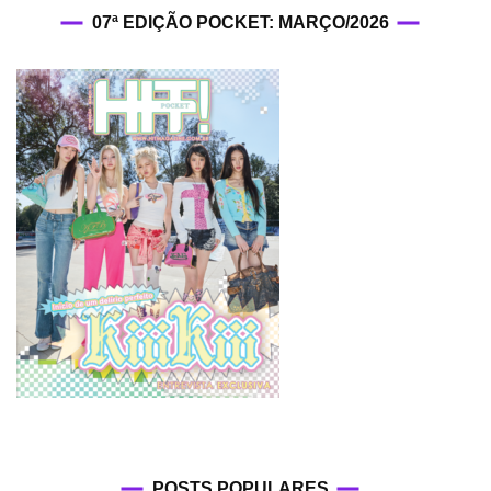
07ª EDIÇÃO POCKET: MARÇO/2026
POSTS POPULARES