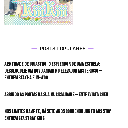
POSTS POPULARES
A entidade de um astro, o esplendor de uma estrela:
desbloqueie um novo andar no elevador misterioso —
Entrevista CHA EUN-WOO
Abrindo as portas da sua musicalidade — Entrevista CHEN
Nos limites da arte, há sete anos correndo junto aos STAY —
Entrevista Stray Kids